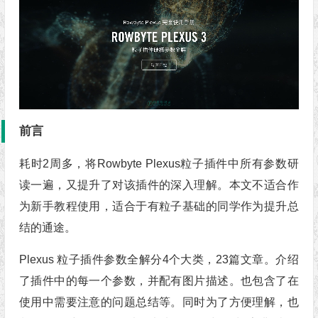
前言
耗时2周多，将Rowbyte Plexus粒子插件中所有参数研
读一遍，又提升了对该插件的深入理解。本文不适合作
为新手教程使用，适合于有粒子基础的同学作为提升总
结的通途。
Plexus 粒子插件参数全解分4个大类，23篇文章。介绍
了插件中的每一个参数，并配有图片描述。也包含了在
使用中需要注意的问题总结等。同时为了方便理解，也