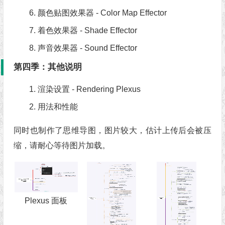
颜色贴图效果器 - Color Map Effector
着色效果器 - Shade Effector
声音效果器 - Sound Effector
第四季：其他说明
渲染设置 - Rendering Plexus
用法和性能
同时也制作了思维导图，图片较大，估计上传后会被压
缩，请耐心等待图片加载。
Plexus 面板