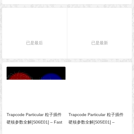
已是最后
已是最新
Trapcode Particular 粒子插件
Trapcode Particular 粒子插件
硬核参数全解[S06E01] – Fast
硬核参数全解[S05E01] –
Physics（快速物理）
Physics Simulations（物理模