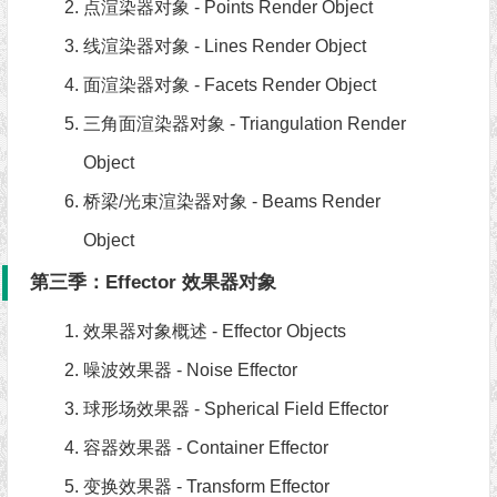
点渲染器对象 - Points Render Object
线渲染器对象 - Lines Render Object
面渲染器对象 - Facets Render Object
三角面渲染器对象 - Triangulation Render
Object
桥梁/光束渲染器对象 - Beams Render
Object
第三季：Effector 效果器对象
效果器对象概述 - Effector Objects
噪波效果器 - Noise Effector
球形场效果器 - Spherical Field Effector
容器效果器 - Container Effector
变换效果器 - Transform Effector