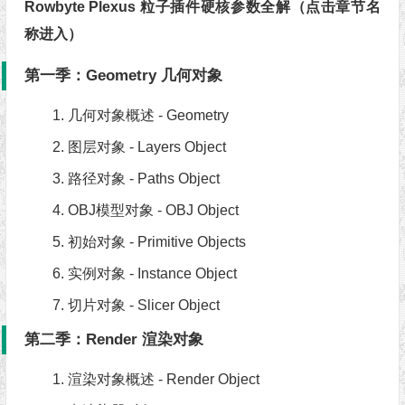
Rowbyte Plexus 粒子插件硬核参数全解（点击章节名
称进入）
第一季：Geometry 几何对象
几何对象概述 - Geometry
图层对象 - Layers Object
路径对象 - Paths Object
OBJ模型对象 - OBJ Object
初始对象 - Primitive Objects
实例对象 - Instance Object
切片对象 - Slicer Object
第二季：Render 渲染对象
渲染对象概述 - Render Object