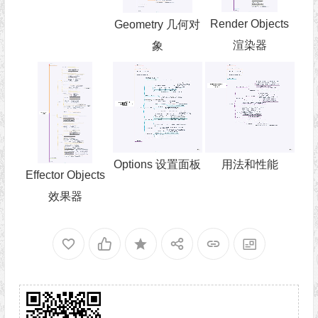
Render Objects
Geometry 几何对
渲染器
象
Options 设置面板
用法和性能
Effector Objects
效果器