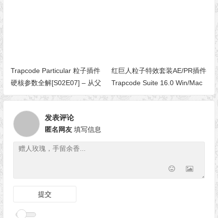
拟）
Trapcode Particular 粒子插件
红巨人粒子特效套装AE/PR插件
硬核参数全解[S02E07] – 从父
Trapcode Suite 16.0 Win/Mac
级系统发射子粒子（Particular
5 新功能）
发表评论
匿名网友
填写信息