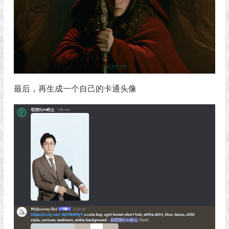
最后，再生成一个自己的卡通头像