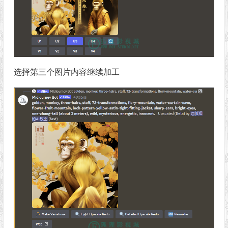
选择第三个图片内容继续加工