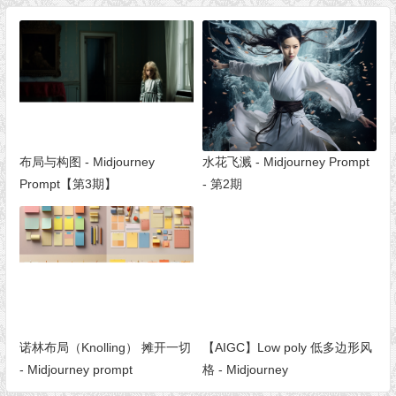
布局与构图 - Midjourney
水花飞溅 - Midjourney Prompt
Prompt【第3期】
- 第2期
诺林布局（Knolling） 摊开一切
【AIGC】Low poly 低多边形风
- Midjourney prompt
格 - Midjourney