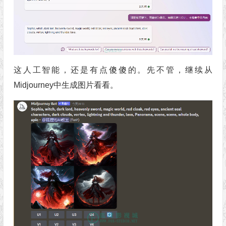
这人工智能，还是有点傻傻的。先不管，继续从
Midjourney中生成图片看看。