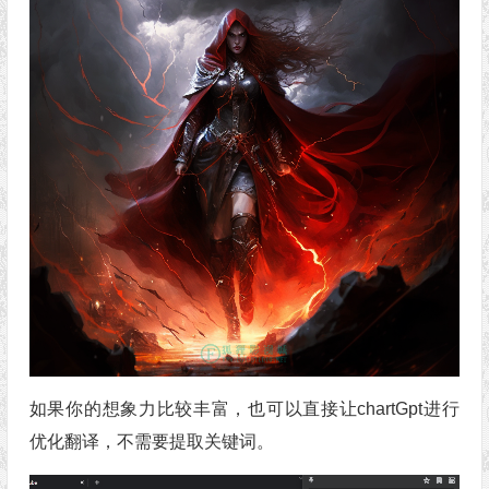
如果你的想象力比较丰富，也可以直接让chartGpt进行
优化翻译，不需要提取关键词。