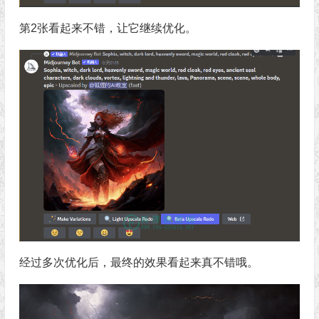
第2张看起来不错，让它继续优化。
经过多次优化后，最终的效果看起来真不错哦。