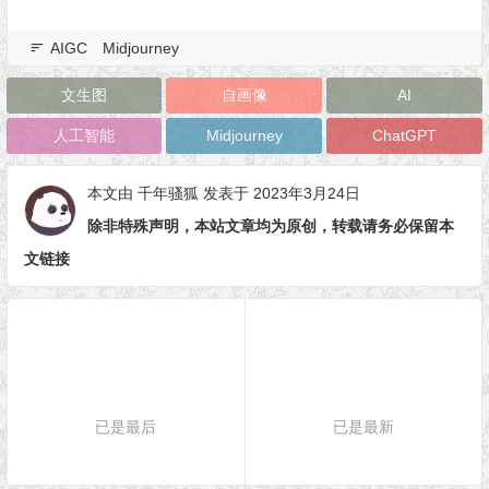
AIGC
Midjourney
文生图
自画像
AI
人工智能
Midjourney
ChatGPT
本文由
千年骚狐
发表于 2023年3月24日
除非特殊声明，本站文章均为原创，转载请务必保留本
文链接
已是最后
已是最新