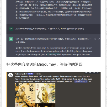
把这些内容发送给Midjourney，等待他的返回