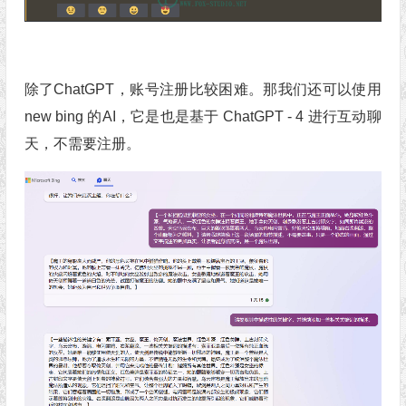
除了ChatGPT，账号注册比较困难。那我们还可以使用
new bing 的AI，它是也是基于 ChatGPT - 4 进行互动聊
天，不需要注册。