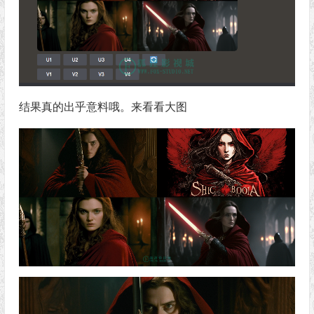
结果真的出乎意料哦。来看看大图