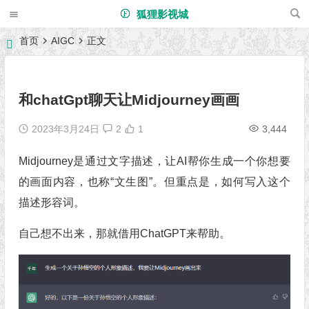
狐狸影视城
首页
AIGC
正文
和chatGpt聊天让Midjourney画画
2023年3月24日
2
1
3,444
Midjourney是通过文字描述，让AI帮你生成一个你想要
的画面内容，也称“文生图”。但重点是，如何写入这个
描述形容词。
自己想不出来，那就借用ChatGPT来帮助。