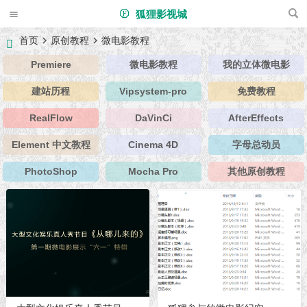
狐狸影视城
首页
原创教程
微电影教程
Premiere
微电影教程
我的立体微电影
建站历程
Vipsystem-pro
免费教程
RealFlow
DaVinCi
AfterEffects
Element 中文教程
Cinema 4D
字母总动员
PhotoShop
Mocha Pro
其他原创教程