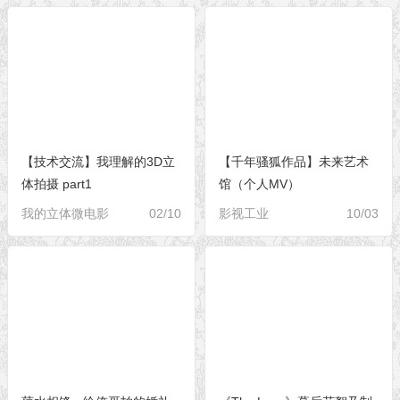
【技术交流】我理解的3D立
【千年骚狐作品】未来艺术
体拍摄 part1
馆（个人MV）
我的立体微电影
02/10
影视工业
10/03