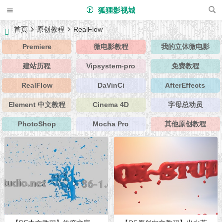
狐狸影视城
首页
原创教程
RealFlow
Premiere
微电影教程
我的立体微电影
建站历程
Vipsystem-pro
免费教程
RealFlow
DaVinCi
AfterEffects
Element 中文教程
Cinema 4D
字母总动员
PhotoShop
Mocha Pro
其他原创教程