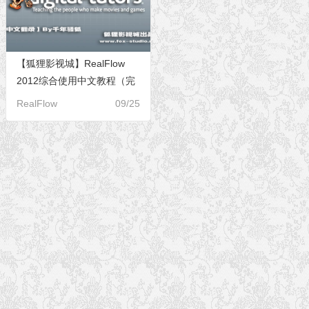
【狐狸影视城】RealFlow
2012综合使用中文教程（完
结）
RealFlow
09/25