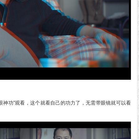
对眼神功”观看，这个就看自己的功力了，无需带眼镜就可以看