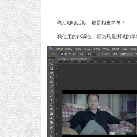
然后聊聊后期，那是相当简单！
我使用的ps调色，因为只是测试的单