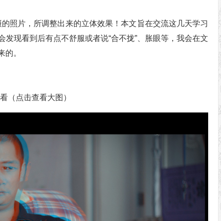
头拍摄的照片，所调整出来的立体效果！本文旨在交流这几天学习
会发现看到后有点不舒服或者说“合不拢”、胀眼等，我会在文
来的。
观看（点击查看大图）