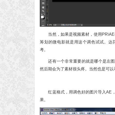
当然，如果是视频素材，使用PR\A
筹划的微电影就是用这个调色试试。达
考。
还有一个非常重要的就是哪个是左图
然后期会为了素材很头疼。当然也是可以
红蓝格式，用调色好的图片导入AE，
果。