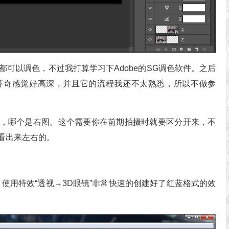
E都可以调色，不过我打算学习下Adobe的SG调色软件。之后
芬奇感觉好高深，并且它的流程我还不太熟悉，所以不做参
，哪个是右图。这个需要你在前期拍摄时就要区分开来，不
看出来左右的。
使用特效“透视→3D眼镜”非常快速的创建好了红蓝格式的效