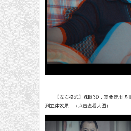
【左右格式】裸眼3D，需要使用“
到立体效果！（点击查看大图）