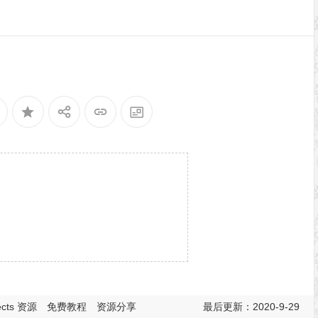
fects 资源
免费教程
资源分享
最后更新：2020-9-29