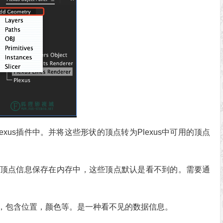
xus插件中。并将这些形状的顶点转为Plexus中可用的顶点
转为顶点信息保存在内存中，这些顶点默认是看不到的。需要通
，包含位置，颜色等。是一种看不见的数据信息。