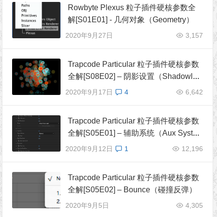
Rowbyte Plexus 粒子插件硬核参数全
解[S01E01] - 几何对象（Geometry）
2020年9月27日
3,157
Trapcode Particular 粒子插件硬核参数
全解[S08E02] – 阴影设置（Shadowlet
Set）
2020年9月17日
4
6,642
Trapcode Particular 粒子插件硬核参数
全解[S05E01] – 辅助系统（Aux Syste
m）
2020年9月12日
1
12,196
Trapcode Particular 粒子插件硬核参数
全解[S05E02] – Bounce（碰撞反弹）
2020年9月5日
4,305