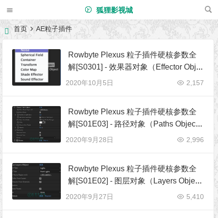
狐狸影视城
首页
AE粒子插件
Rowbyte Plexus 粒子插件硬核参数全
解[S0301] - 效果器对象（Effector Obje
cts）
2020年10月5日
2,157
Rowbyte Plexus 粒子插件硬核参数全
解[S01E03] - 路径对象（Paths Objec
t）
2020年9月28日
2,996
Rowbyte Plexus 粒子插件硬核参数全
解[S01E02] - 图层对象（Layers Objec
t）
2020年9月27日
5,410