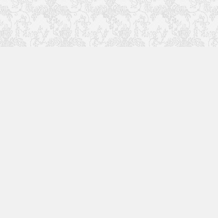
关
更多精彩内容请关注我
们
回复关键字搜索本站内
容