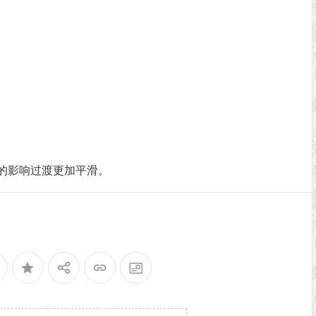
。
的影响过渡更加平滑。