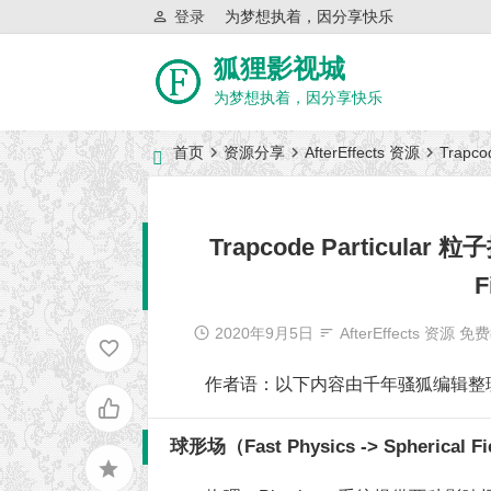
登录
为梦想执着，因分享快乐
狐狸影视城
为梦想执着，因分享快乐
首页
资源分享
AfterEffects 资源
Trapc
近日网站访问异常公告
Trapcode Particular
2020年9月5日
AfterEffects 资源
免费
作者语：以下内容由千年骚狐编辑整
球形场（Fast Physics -> Spherical F