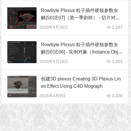
Rowbyte Plexus 粒子插件硬核参数全
解[S01E07]（第一季剧终） - 切片对象
（Slicer Object）
2020年9月30日
2,597
Rowbyte Plexus 粒子插件硬核参数全
解[S01E06] - 实例对象（Instance Obje
ct）
2020年9月29日
3,003
创建3D plexus Creating 3D Plexus Lin
es Effect Using C4D Mograph
2015年4月9日
4,026