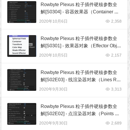
Rowbyte Plexus 粒子插件硬核参数全
解[S0304] - 容器效果器（Container Eff
ector）
2020年10月6日
2,358
Rowbyte Plexus 粒子插件硬核参数全
解[S0301] - 效果器对象（Effector Obje
cts）
2020年10月5日
2,157
Rowbyte Plexus 粒子插件硬核参数全
解[S02E03] - 线渲染器对象（Lines Re
nder Object）
2020年9月30日
3,313
Rowbyte Plexus 粒子插件硬核参数全
解[S02E02] - 点渲染器对象（Points Re
nder Object）
2020年9月30日
2,689