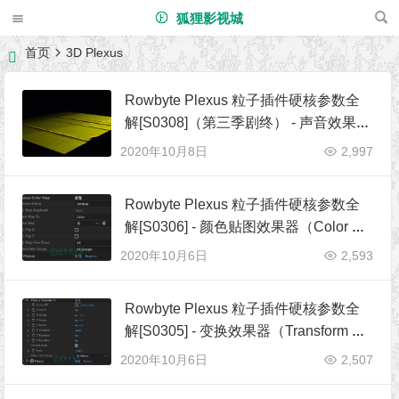
狐狸影视城
首页
3D Plexus
Rowbyte Plexus 粒子插件硬核参数全
解[S0308]（第三季剧终） - 声音效果器
（Sound Effector）
2020年10月8日
2,997
Rowbyte Plexus 粒子插件硬核参数全
解[S0306] - 颜色贴图效果器（Color Ma
p Effector）
2020年10月6日
2,593
Rowbyte Plexus 粒子插件硬核参数全
解[S0305] - 变换效果器（Transform Eff
ector）
2020年10月6日
2,507