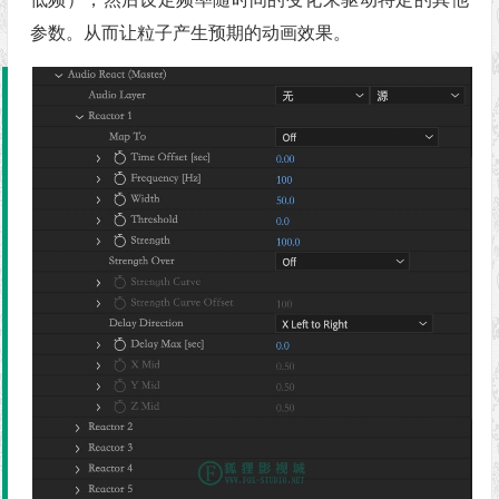
参数。从而让粒子产生预期的动画效果。