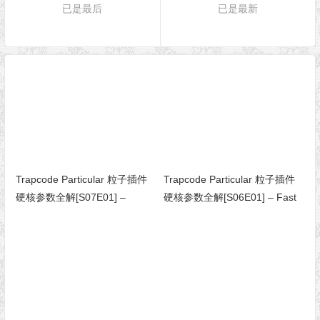
已是最后
已是最新
Trapcode Particular 粒子插件
Trapcode Particular 粒子插件
硬核参数全解[S07E01] –
硬核参数全解[S06E01] – Fast
Global Controls（全局控制）
Physics（快速物理）