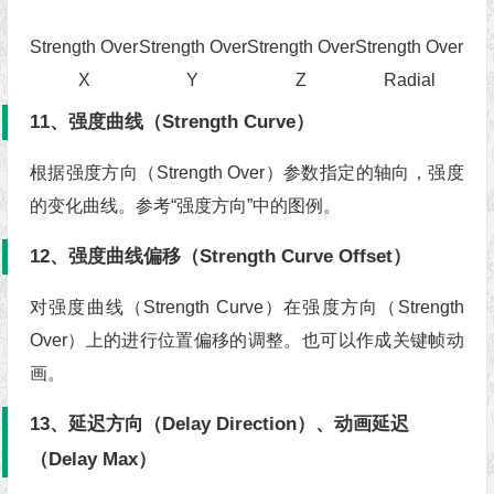
Strength Over
Strength Over
Strength Over
Strength Over
X
Y
Z
Radial
11、强度曲线（Strength Curve）
根据强度方向（Strength Over）参数指定的轴向，强度
的变化曲线。参考“强度方向”中的图例。
12、强度曲线偏移（Strength Curve Offset）
对强度曲线（Strength Curve）在强度方向（Strength
Over）上的进行位置偏移的调整。也可以作成关键帧动
画。
13、延迟方向（Delay Direction）、动画延迟
（Delay Max）