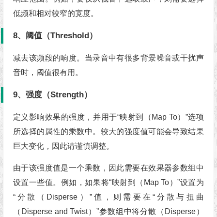
低频和相对较窄的宽度。
8、阈值（Threshold）
减去该频段的响度。当录音中有很多背景噪音或干扰声
音时，阈值很有用。
9、强度（Strength）
定义影响效果的强度，并用于“映射到（Map To）”选项
所选择的属性的乘数中。较大的强度值可能会导致结果
巨大变化，因此请谨慎调整。
由于该强度值是一个乘数，因此需要在效果器参数组中
设置一些值。例如，如果将“映射到（Map To）”设置为
“分散（Disperse）”值，则需要在“分散与扭曲
（Disperse and Twist）”参数组中将分散（Disperse）