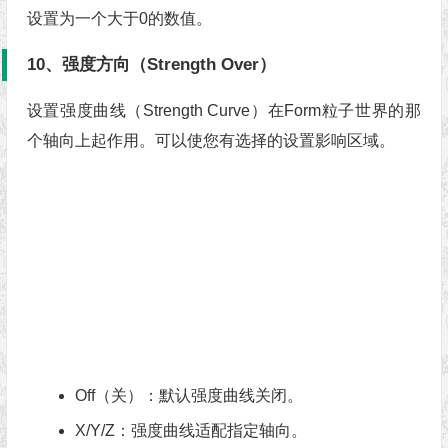
设置为一个大于0的数值。
10、强度方向（Strength Over）
设置强度曲线（Strength Curve）在Form粒子世界的那
个轴向上起作用。可以使您有选择的设置影响区域。
Off（关）：默认强度曲线关闭。
X/Y/Z：强度曲线适配指定轴向。