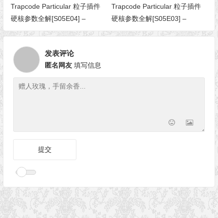
Trapcode Particular 粒子插件
Trapcode Particular 粒子插件
硬核参数全解[S05E04] –
硬核参数全解[S05E03] –
Flocking（植绒/蜂拥）
Meander（蜿蜒）
发表评论
匿名网友
填写信息