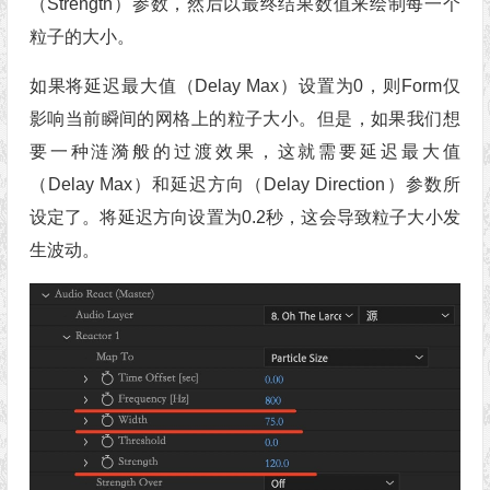
（Strength）参数，然后以最终结果数值来绘制每一个
粒子的大小。
如果将延迟最大值（Delay Max）设置为0，则Form仅
影响当前瞬间的网格上的粒子大小。但是，如果我们想
要一种涟漪般的过渡效果，这就需要延迟最大值
（Delay Max）和延迟方向（Delay Direction）参数所
设定了。将延迟方向设置为0.2秒，这会导致粒子大小发
生波动。