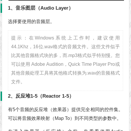
1、音乐图层（Audio Layer）
选择要使用的音频层。
提示：在Windows系统上工作时，建议使用
44.1Khz，16位.wav格式的音频文件。这些文件似乎
比其他音频格式块的多，而.mp3格式似乎特别慢。您
可以使用 Adobe Audition，Quick Time Player Pro或
其他音频处理工具将其他格式转换为.wav的音频格式
文件。
2、反应堆1-5（Reactor 1-5）
有5个音频的反应堆（效果器）提供完全相同的控件集。
可以将音频效果映射（Map To）到不同类型的参数中。