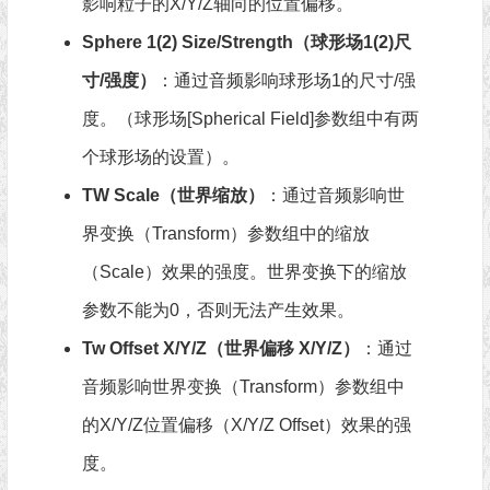
影响粒子的X/Y/Z轴向的位置偏移。
Sphere 1(2) Size/Strength（球形场1(2)尺
寸/强度）
：通过音频影响球形场1的尺寸/强
度。（球形场[Spherical Field]参数组中有两
个球形场的设置）。
TW Scale（世界缩放）
：通过音频影响世
界变换（Transform）参数组中的缩放
（Scale）效果的强度。世界变换下的缩放
参数不能为0，否则无法产生效果。
Tw Offset X/Y/Z（世界偏移 X/Y/Z）
：通过
音频影响世界变换（Transform）参数组中
的X/Y/Z位置偏移（X/Y/Z Offset）效果的强
度。