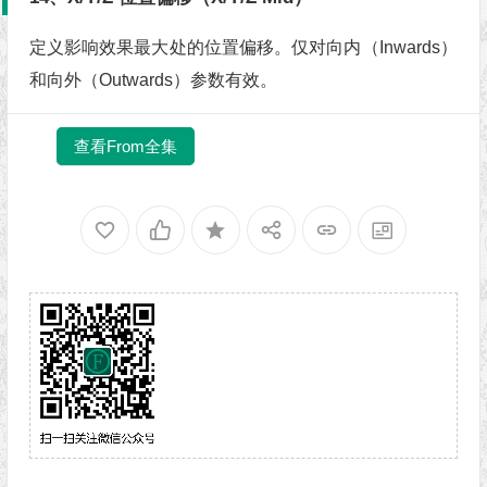
定义影响效果最大处的位置偏移。仅对向内（Inwards）
和向外（Outwards）参数有效。
查看From全集