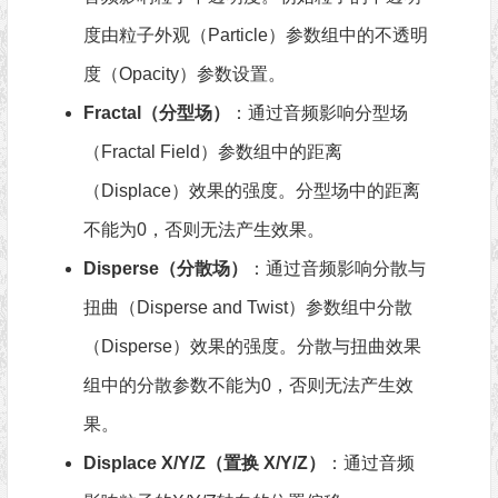
度由粒子外观（Particle）参数组中的不透明
度（Opacity）参数设置。
Fractal（分型场）
：通过音频影响分型场
（Fractal Field）参数组中的距离
（Displace）效果的强度。分型场中的距离
不能为0，否则无法产生效果。
Disperse（分散场）
：通过音频影响分散与
扭曲（Disperse and Twist）参数组中分散
（Disperse）效果的强度。分散与扭曲效果
组中的分散参数不能为0，否则无法产生效
果。
Displace X/Y/Z（置换 X/Y/Z）
：通过音频