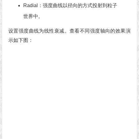
Radial：强度曲线以径向的方式投射到粒子
世界中。
设置强度曲线为线性衰减。查看不同强度轴向的效果演
示如下图：