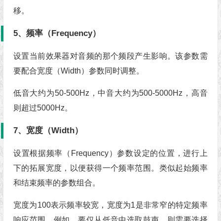
移。
5、频率（Frequency）
设置当前效果器对音频的那个频段产生影响。该参数需
要配合宽度（Width）参数同时调整。
低音大约为50-500Hz，中音大约为500-5000Hz，高音
则超过5000Hz。
7、宽度（Width）
设置根据频率（Frequency）参数设定的位置，进行上
下的拓展宽度，以便获得一个频率范围。类似起始频率
和结束频率的参数组合。
宽度为100表示频率较宽，宽度为1是非常窄的特定频率
响应范围。例如，要仅从低音中选取鼓声，则需要选择