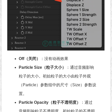
Off（关闭）
：没有动画效果
Particle Size（粒子大小）
：通过音频影响
粒子的大小。初始粒子的大小由粒子外观
（Particle）参数组中的尺寸（Size）参数设
置。
Particle Opacity（粒子不透明度）
：通过
音频影响粒子不透明度。初始粒子的不透明