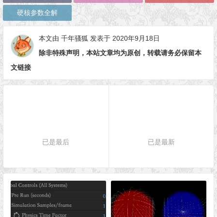
硬核参数全解
本文由
千年骚狐
发表于 2020年9月18日
除非特殊声明，本站文章均为原创，转载请务必保留本
文链接
已是最后
已是最新