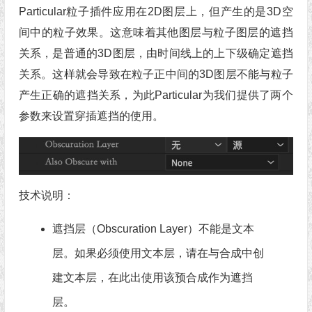
Particular粒子插件应用在2D图层上，但产生的是3D空
间中的粒子效果。这意味着其他图层与粒子图层的遮挡
关系，是普通的3D图层，由时间线上的上下级确定遮挡
关系。这样就会导致在粒子正中间的3D图层不能与粒子
产生正确的遮挡关系，为此Particular为我们提供了两个
参数来设置穿插遮挡的使用。
技术说明：
遮挡层（Obscuration Layer）不能是文本
层。如果必须使用文本层，请在与合成中创
建文本层，在此出使用该预合成作为遮挡
层。