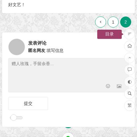
好文艺！
1
2
目录
发表评论
匿名网友
填写信息
繁