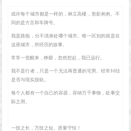
或许每个城市都是一样的，林立高楼，形影匆匆。不
同的是方言和车牌号。
我是路痴，分不清身处哪个城市。唯一区别的就是在
这座城市，所经历的故事。
常常一觉醒来，睁眼，忽然想起，我已远行。
我不是行者，只是一个无法再普通的宅男。经常纠结
是否与现实脱轨。
每个人都有一个自己的容器，容纳万千事物，处事交
际之用。
一技之长，万技之短。质量守恒！