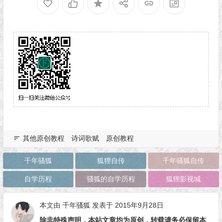
其他原创教程
诗词歌赋
原创教程
千年骚狐
狐狸自传
千年骚狐自传
自学历程
骚狐的自学历程
狐狸影视城
本文由
千年骚狐
发表于 2015年9月28日
除非特殊声明，本站文章均为原创，转载请务必保留本