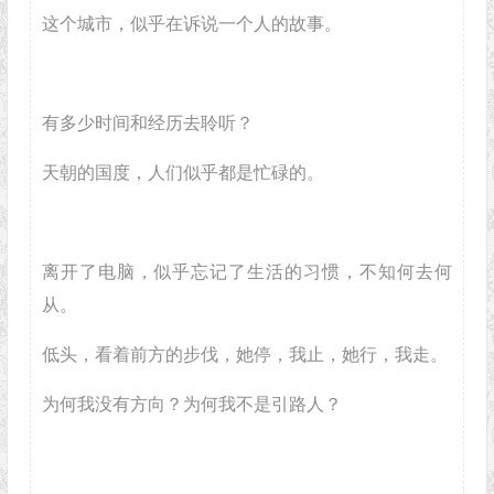
这个城市，似乎在诉说一个人的故事。
有多少时间和经历去聆听？
天朝的国度，人们似乎都是忙碌的。
离开了电脑，似乎忘记了生活的习惯，不知何去何
从。
低头，看着前方的步伐，她停，我止，她行，我走。
为何我没有方向？为何我不是引路人？