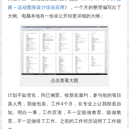
路 – 运动图形设计综合应用
》，一个月的整理编写出了
大纲。电脑本地有一份未公开却更详细的大纲：
点击查看大图
计划不如变化，尚已搁置。收朋友邀约，参与他的项目
真人秀，我做包装。工作4个月，在专业上让我彻底自
知。明白一事，工作厉害，不一定能做教育。能做教
育，不一定做得了工作。之前的工作经历说明了工作能