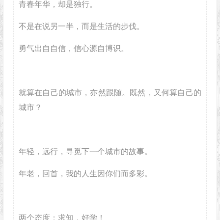
青春年华，却是独行。
不是在说另一半，而是生活的步伐。
勇气出自自信，信心源自博识。
就算在自己的城市，亦然跟随。既然，又何算自己的
城市？
年轻，远行，寻觅下一个城市的故事。
年老，回首，我的人生因你们而多彩。
两个态度：求知，好学！