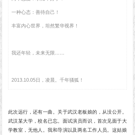
一种心态：善待自己！
丰富内心世界，坦然繁华视界！
我还年轻，未来无限……
2013.10.05日，凌晨。千年骚狐！
此次远行，还有一曲。关于武汉老板娘的，从没公开。
武汉某大学，校名已忘。面试演员而识，首次见面于大
学教室，无他人。我和导演以及两名工作人员。这姑娘