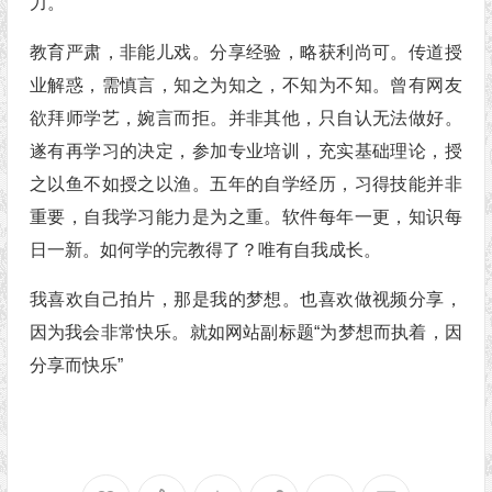
力。
教育严肃，非能儿戏。分享经验，略获利尚可。传道授
业解惑，需慎言，知之为知之，不知为不知。曾有网友
欲拜师学艺，婉言而拒。并非其他，只自认无法做好。
遂有再学习的决定，参加专业培训，充实基础理论，授
之以鱼不如授之以渔。五年的自学经历，习得技能并非
重要，自我学习能力是为之重。软件每年一更，知识每
日一新。如何学的完教得了？唯有自我成长。
我喜欢自己拍片，那是我的梦想。也喜欢做视频分享，
因为我会非常快乐。就如网站副标题“为梦想而执着，因
分享而快乐”