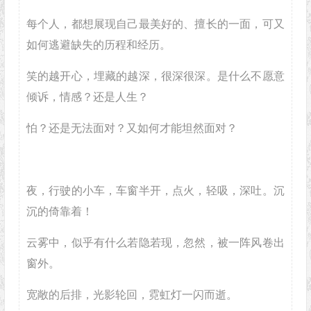
每个人，都想展现自己最美好的、擅长的一面，可又
如何逃避缺失的历程和经历。
笑的越开心，埋藏的越深，很深很深。是什么不愿意
倾诉，情感？还是人生？
怕？还是无法面对？又如何才能坦然面对？
夜，行驶的小车，车窗半开，点火，轻吸，深吐。沉
沉的倚靠着！
云雾中，似乎有什么若隐若现，忽然，被一阵风卷出
窗外。
宽敞的后排，光影轮回，霓虹灯一闪而逝。