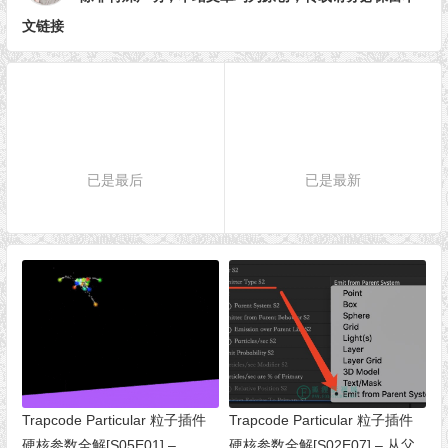
文链接
已是最后
已是最新
Trapcode Particular 粒子插件
Trapcode Particular 粒子插件
硬核参数全解[S05E01] –
硬核参数全解[S02E07] – 从父