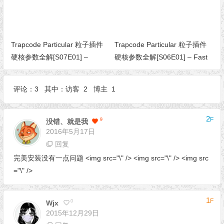
Trapcode Particular 粒子插件
Trapcode Particular 粒子插件
硬核参数全解[S07E01] –
硬核参数全解[S06E01] – Fast
Global Controls（全局控制）
Physics（快速物理）
评论：3 其中：访客 2 博主 1
2
F
9
没错、就是我
2016年5月17日
回复
完美安装没有一点问题 <img src="\" /> <img src="\" /> <img src
="\" />
1
F
0
Wjx
2015年12月29日