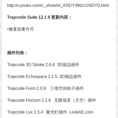
http://v.youku.com/v_show/id_XNDY4MzU1NDY0.html
Trapcode Suite 12.1.9 更新内容：
•修复批量许可
插件列表：
Trapcode 3D Stroke 2.6.6 3D描边插件
Trapcode Echospace 1.1.5 3D描边插件
Trapcode Form 2.0.9 三维空间粒子插件
Trapcode Horizon 1.1.6 无限场景（天空）插件
Trapcode Lux 1.3.4 聚光灯插件
LookAE.com