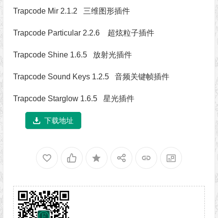
Trapcode Mir 2.1.2 三维图形插件
Trapcode Particular 2.2.6
超炫粒子插件
Trapcode Shine 1.6.5 放射光插件
Trapcode Sound Keys 1.2.5
音频关键帧插件
Trapcode Starglow 1.6.5 星光插件
下载地址