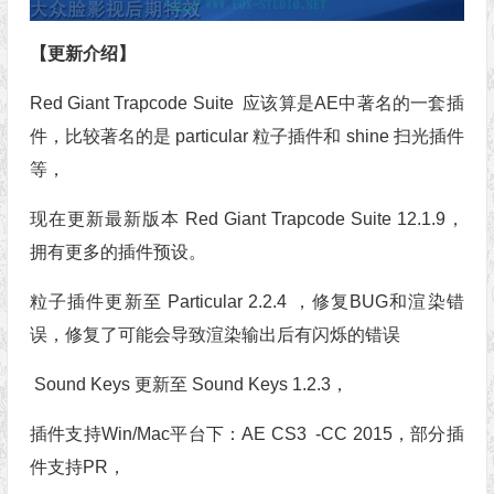
【更新介绍】
Red Giant Trapcode Suite 应该算是AE中著名的一套插
件，比较著名的是 particular 粒子插件和 shine 扫光插件
等，
现在更新最新版本 Red Giant Trapcode Suite 12.1.9，
拥有更多的插件预设。
粒子插件更新至 Particular 2.2.4 ，修复BUG和渲染错
误，修复了可能会导致渲染输出后有闪烁的错误
Sound Keys 更新至 Sound Keys 1.2.3，
插件支持Win/Mac平台下：AE CS3 -CC 2015，部分插
件支持PR，