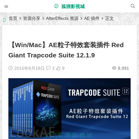
狐狸影视城
首页
资源分享
AfterEffects 资源
AE 插件
正文
【Win/Mac】AE粒子特效套装插件 Red
Giant Trapcode Suite 12.1.9
2015年8月18日
3
9
8,991