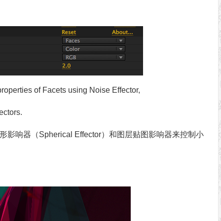
roperties of Facets using Noise Effector,
ectors.
球形影响器（Spherical Effector）和图层贴图影响器来控制小