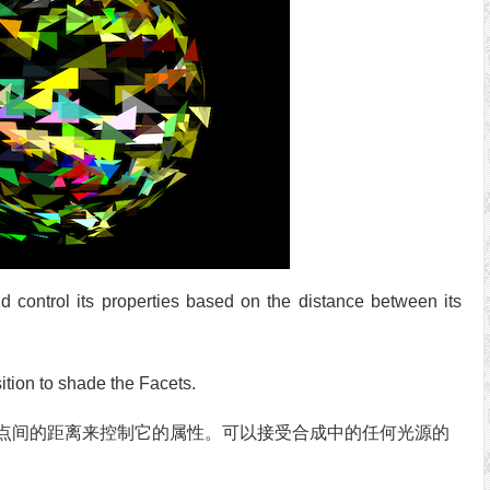
 control its properties based on the distance between its
ition to shade the Facets.
点间的距离来控制它的属性。可以接受合成中的任何光源的