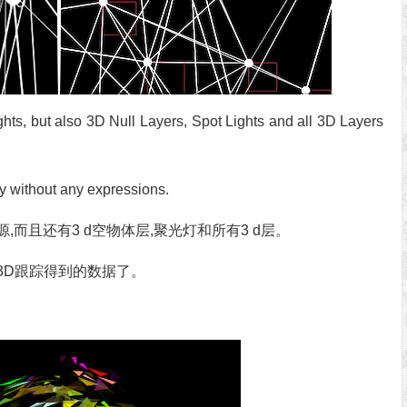
ghts, but also 3D Null Layers, Spot Lights and all 3D Layers
y without any expressions.
而且还有3 d空物体层,聚光灯和所有3 d层。
3D跟踪得到的数据了。