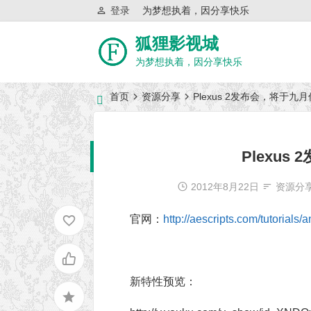
登录
为梦想执着，因分享快乐
狐狸影视城
为梦想执着，因分享快乐
首页
资源分享
Plexus 2发布会，将于九
近日网站访问异常公告
Plexu
2012年8月22日
资源分
官网：
http://aescripts.com/tutorials
新特性预览：