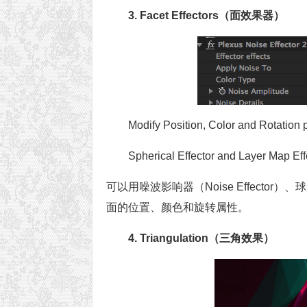
3. Facet Effectors（面效果器）
Modify Position, Color and Rotation p
Spherical Effector and Layer Map Eff
可以用噪波影响器（Noise Effector）、
面的位置、颜色和旋转属性。
4. Triangulation（三角效果）