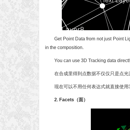
Get Point Data from not just Point Li
in the composition.
You can use 3D Tracking data directl
在合成里得到点数据不仅仅只是点光源,
现在可以不用任何表达式就直接使用
2. Facets（面）