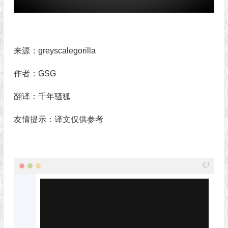
来源：greyscalegorilla
作者：GSG
翻译：千年骚狐
友情提示：译文仅供参考