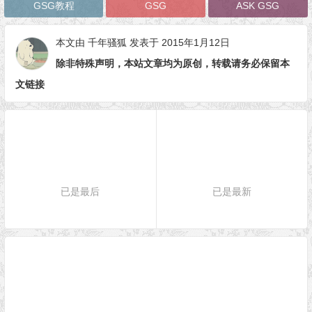
GSG教程
GSG
ASK GSG
本文由
千年骚狐
发表于 2015年1月12日
除非特殊声明，本站文章均为原创，转载请务必保留本
文链接
已是最后
已是最新