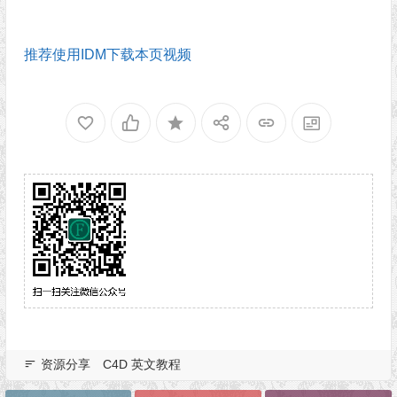
推荐使用IDM下载本页视频
资源分享
C4D 英文教程