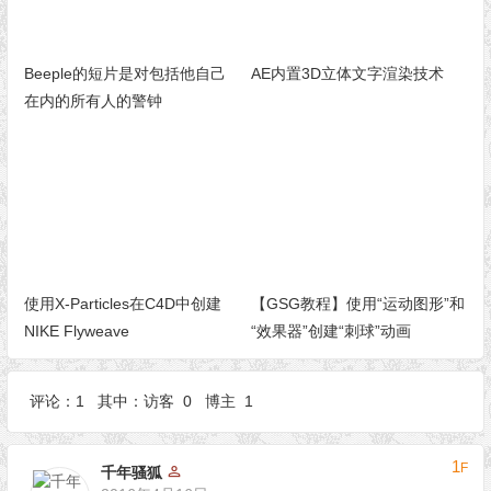
Beeple的短片是对包括他自己
AE内置3D立体文字渲染技术
在内的所有人的警钟
使用X-Particles在C4D中创建
【GSG教程】使用“运动图形”和
NIKE Flyweave
“效果器”创建“刺球”动画
评论：1 其中：访客 0 博主 1
1
F
千年骚狐