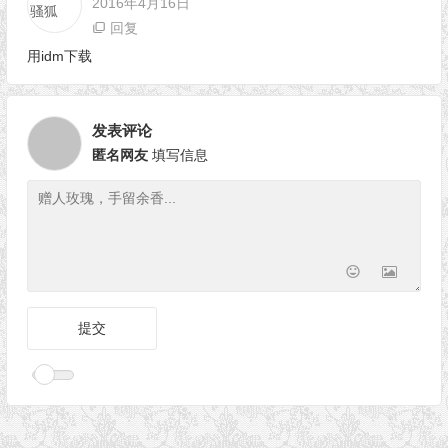
2016年4月16日
回复
用idm下载
发表评论
匿名网友
填写信息