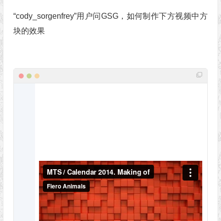
“cody_sorgenfrey”用户问GSG，如何制作下方视频中方
块的效果