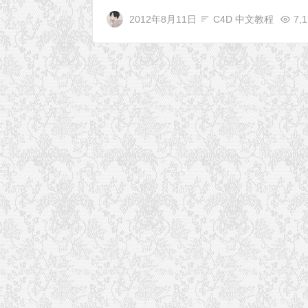
2012年8月11日
C4D 中文教程
7,