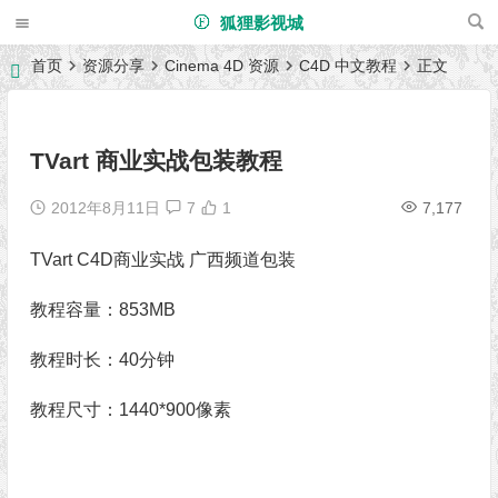
狐狸影视城
首页
资源分享
Cinema 4D 资源
C4D 中文教程
正文
TVart 商业实战包装教程
2012年8月11日
7
1
7,177
TVart C4D商业实战 广西频道包装
教程容量：853MB
教程时长：40分钟
教程尺寸：1440*900像素