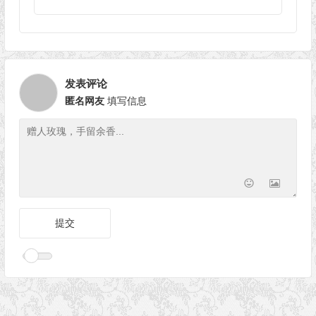
发表评论
匿名网友
填写信息