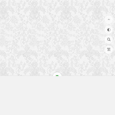
繁
快速入口