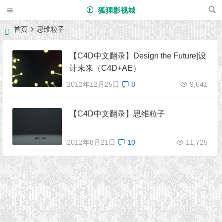
狐狸影视城
首页
思维粒子
【C4D中文翻录】Design the Future|设
计未来（C4D+AE）
2012年12月25日
8
9,641
【C4D中文翻录】思维粒子
2012年8月21日
10
11,725