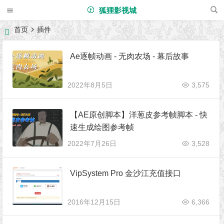
狐狸影视城
首页
插件
Ae逐帧动画 - 无肉农场 - 幕后故事
2022年8月5日
3,575
【AE原创脚本】洋葱皮参考帧脚本 - 快
速生成绘图参考帧
2022年7月26日
3,528
VipSystem Pro 金沙江充值接口
2016年12月15日
6,366