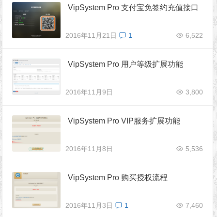
VipSystem Pro 支付宝免签约充值接口
2016年11月21日
1
6,522
VipSystem Pro 用户等级扩展功能
2016年11月9日
3,800
VipSystem Pro VIP服务扩展功能
2016年11月8日
5,536
VipSystem Pro 购买授权流程
2016年11月3日
1
7,460