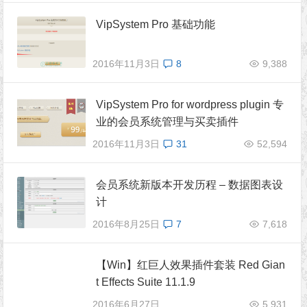
VipSystem Pro 基础功能
2016年11月3日
8
9,388
VipSystem Pro for wordpress plugin 专
业的会员系统管理与买卖插件
2016年11月3日
31
52,594
会员系统新版本开发历程 – 数据图表设
计
2016年8月25日
7
7,618
【Win】红巨人效果插件套装 Red Gian
t Effects Suite 11.1.9
2016年6月27日
5,931