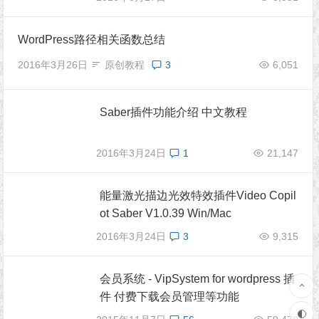
WordPress路径相关函数总结
2016年3月26日
原创教程
3
6,051
Saber插件功能介绍 中文教程
2016年3月24日
1
21,147
能量激光描边光效特效插件Video Copil
ot Saber V1.0.39 Win/Mac
2016年3月24日
3
9,315
会员系统 - VipSystem for wordpress 插
件 付费下载会员管理等功能