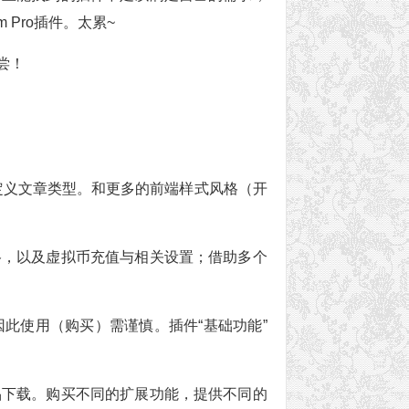
 Pro插件。太累~
尝！
题的自定义文章类型。和更多的前端样式风格（开
格，以及虚拟币充值与相关设置；借助多个
此使用（购买）需谨慎。插件“基础功能”
品下载。购买不同的扩展功能，提供不同的