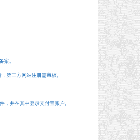
备案。
费，第三方网站注册需审核。
软件，并在其中登录支付宝账户。