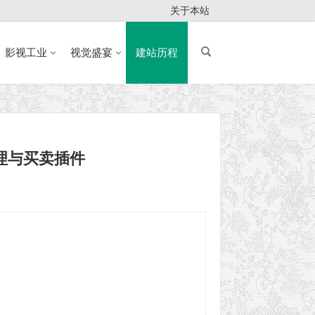
关于本站
影视工业
视觉盛宴
建站历程
系统管理与买卖插件