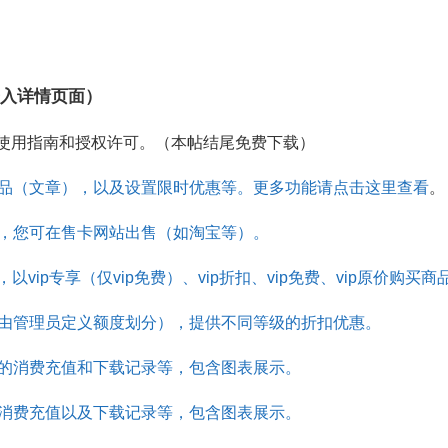
称进入详情页面）
使用指南和授权许可。（本帖结尾免费下载）
品（文章），以及设置限时优惠等。更多功能请点击这里查看
。
，您可在售卡网站出售（如淘宝等）。
，以vip专享（仅vip免费）、vip折扣、vip免费、vip原价购买商
由管理员定义额度划分），提供不同等级的折扣优惠。
的消费充值和下载记录等，包含图表展示。
消费充值以及下载记录等，包含图表展示。