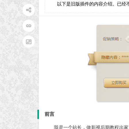
以下是旧版插件的内容介绍。已经
前言
我是一个站长，做影视后期教程出家