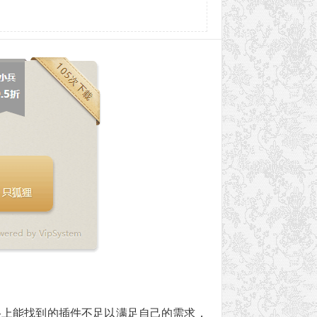
络上能找到的插件不足以满足自己的需求，