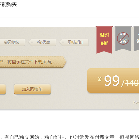
不能购买
，有自己独立网站，独自维护。也时常发布付费文章，但是网