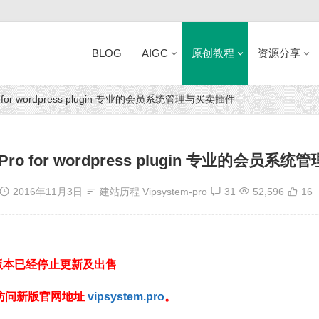
BLOG
AIGC
原创教程
资源分享
Pro for wordpress plugin 专业的会员系统管理与买卖插件
m Pro for wordpress plugin 专业的会员
2016年11月3日
建站历程
Vipsystem-pro
31
52,596
16
统）旧版本已经停止更新及出售
请访问新版官网地址
vipsystem.pro
。