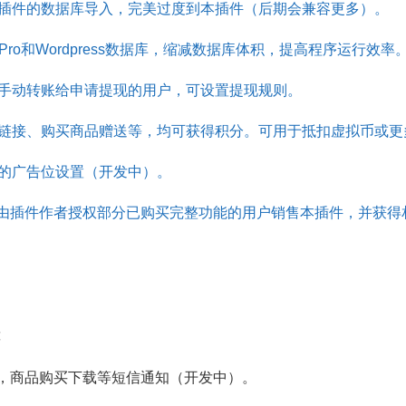
插件的数据库导入，完美过度到本插件（后期会兼容更多）。
em Pro和Wordpress数据库，缩减数据库体积，提高程序运行效率
手动转账给申请提现的用户，可设置提现规则。
链接、购买商品赠送等，均可获得积分。可用于抵扣虚拟币或更
的广告位设置（开发中）。
由插件作者授权部分已购买完整功能的用户销售本插件，并获得
能
，商品购买下载等短信通知（开发中）。