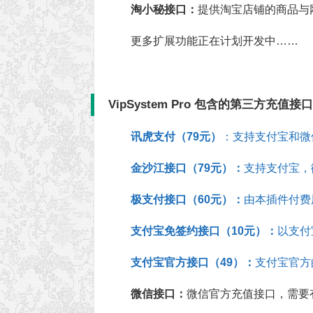
淘小秘接口：
提供淘宝店铺的商品与
更多扩展功能正在计划开发中……
VipSystem Pro 包含的第三方
讯虎支付（79元）
：支持支付宝和微
金沙江接口（79元）：
支持支付宝，
极支付接口（60元）：
由本插件付费
支付宝免签约接口（10元）：
以支付
支付宝官方接口（49）：
支付宝官方
微信接口：
微信官方充值接口，需要