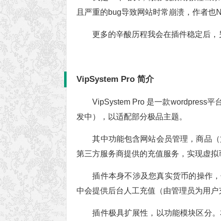
且严重的bug导致网站时常崩溃，作者也N年
更多的辛酸历程我会在插件稳定后，
VipSystem Pro 简介
VipSystem Pro 是一款wo
发中），以适配部分极品主题。
其中功能包含网站会员管理，商品（
第三方服务商提供的充值服务，实现虚拟
插件本身不涉及您真实货币的操作，
中会提供后台人工充值（由管理员为用户
插件极具扩展性，以功能模块区分。