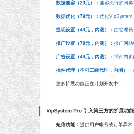
数据兼容（29元）：
兼容流行的同类
数据优化（79元）：
优化VipSyst
提现设置（49元，内测）：
由管理员
推广设置（79元，内测）：
推广网站
广告设置（49元，内测）：
插件内页
插件代理（不可二级代理，内测）
：
更多扩展功能正在计划开发中……
VipSystem Pro 引入第三方的扩展功
短信功能：
提供用户帐号或订单异常