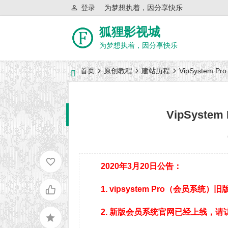
登录
为梦想执着，因分享快乐
狐狸影视城
为梦想执着，因分享快乐
首页
原创教程
建站历程
VipSystem 
VipSyste
2020年3月20日公告：
1. vipsystem Pro（会员系
2. 新版会员系统官网已经上线，