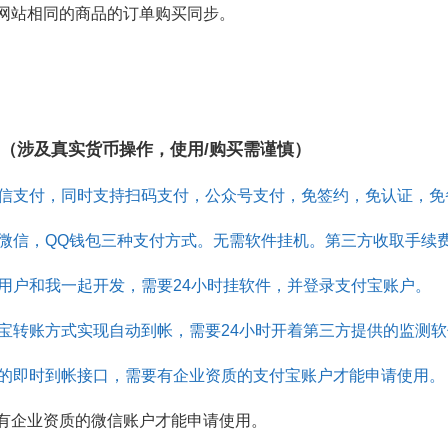
网站相同的商品的订单购买同步。
充值接口（涉及真实货币操作，使用/购买需谨慎）
信支付，同时支持扫码支付，公众号支付，免签约，免认证，免
微信，QQ钱包三种支付方式。无需软件挂机。第三方收取手续
用户和我一起开发，需要24小时挂软件，并登录支付宝账户。
宝转账方式实现自动到帐，需要24小时开着第三方提供的监测
的即时到帐接口，需要有企业资质的支付宝账户才能申请使用。
有企业资质的微信账户才能申请使用。