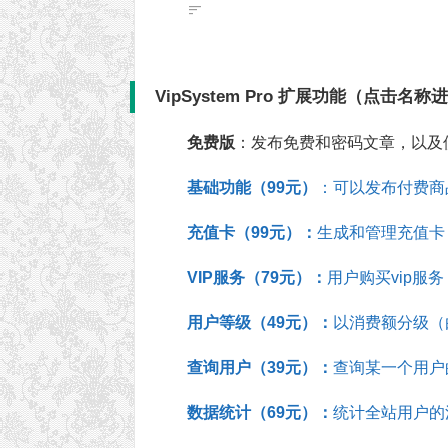
VipSystem Pro 扩展功能（点击名
免费版
：发布免费和密码文章，以及
基础功能（99元
）
：可以发布付费商
充值卡（99元）：
生成和管理充值卡
VIP服务（79元）：
用户购买vip服务
用户等级（49元）：
以消费额分级（
查询用户（39元）：
查询某一个用户
数据统计（69元）：
统计全站用户的