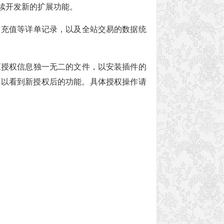
续开发新的扩展功能。
、充值等详单记录，以及全站交易的数据统
应授权信息独一无二的文件，以安装插件的
就可以看到新授权后的功能。具体授权操作请