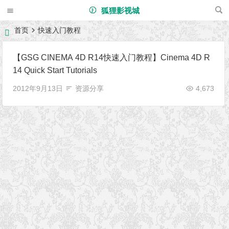
狐狸影视城
首页
快速入门教程
【GSG CINEMA 4D R14快速入门教程】Cinema 4D R
14 Quick Start Tutorials
2012年9月13日
资源分享
4,673