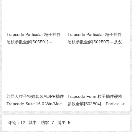
Trapcode Particular 粒子插件
Trapcode Particular 粒子插件
硬核参数全解[S05E01] –
硬核参数全解[S02E07] – 从父
Physics Simulations（物理模
级系统发射子粒子（Particular
拟）
5 新功能）
红巨人粒子特效套装AE/PR插件
Trapcode Form 粒子插件硬核
Trapcode Suite 16.0 Win/Mac
参数全解[S02E04] – Particle ->
Streaklet（条纹设置）
评论：12 其中：访客 7 博主 5