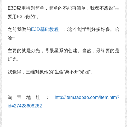
E3D应用特别简单，简单的不能再简单，我都不想说“主
要用E3D做的”。
之前我做的
E3D基础教程
，比这个能学到好多好多。哈
哈~
主要的就是灯光，背景星系的创建。当然，最终要的是
灯光。
我觉得，三维对象他的“生命”离不开“光照”。
淘宝地址：
http://item.taobao.com/item.htm?
id=27428608262