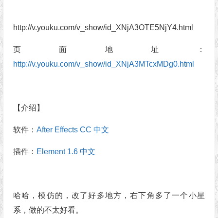
http://v.youku.com/v_show/id_XNjA3OTE5NjY4.html
页面地址：
http://v.youku.com/v_show/id_XNjA3MTcxMDg0.html
【介绍】
软件：
After Effects CC 中文
插件：
Element 1.6 中文
哈哈，模仿的，改了好多地方，右下角多了一个小星
系，做的不太好看。