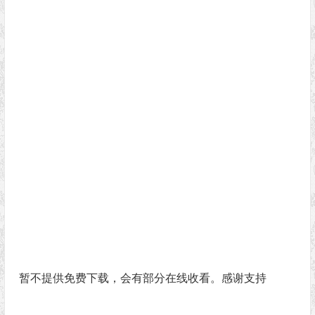
暂不提供免费下载，会有部分在线收看。感谢支持