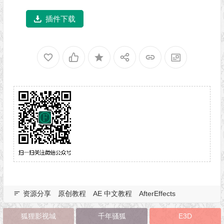
插件下载
资源分享
原创教程
AE 中文教程
AfterEffects
狐狸影视城
千年骚狐
E3D