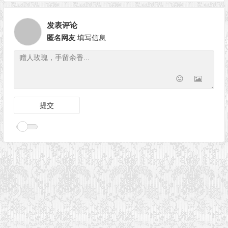
发表评论
匿名网友
填写信息