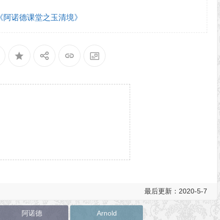
《阿诺德课堂之玉清境》
最后更新：2020-5-7
阿诺德
Arnold