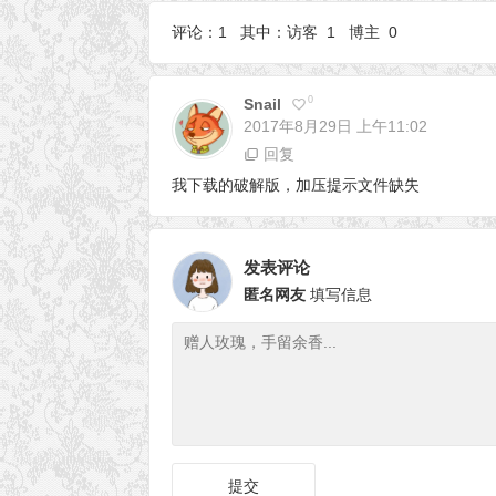
+ 通用注册机
评论：1 其中：访客 1 博主 0
0
Snail
2017年8月29日
上午11:02
回复
我下载的破解版，加压提示文件缺失
发表评论
匿名网友
填写信息