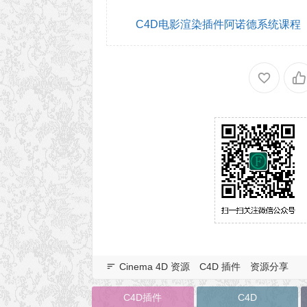
C4D电影渲染插件阿诺德系统课程
Cinema 4D 资源
C4D 插件
资源分享
C4D插件
C4D