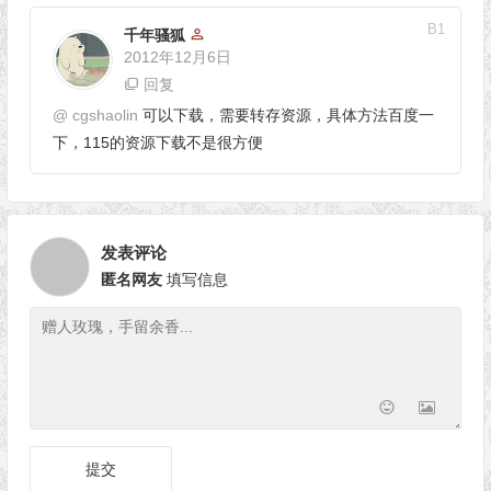
B
1
千年骚狐
2012年12月6日
回复
@
cgshaolin
可以下载，需要转存资源，具体方法百度一
下，115的资源下载不是很方便
发表评论
匿名网友
填写信息