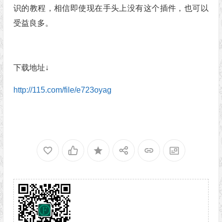
识的教程，相信即使现在手头上没有这个插件，也可以
受益良多。
下载地址↓
http://115.com/file/e723oyag