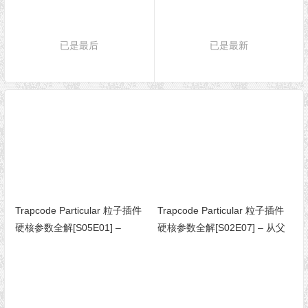
已是最后
已是最新
Trapcode Particular 粒子插件
Trapcode Particular 粒子插件
硬核参数全解[S05E01] –
硬核参数全解[S02E07] – 从父
Physics Simulations（物理模
级系统发射子粒子（Particular
拟）
5 新功能）