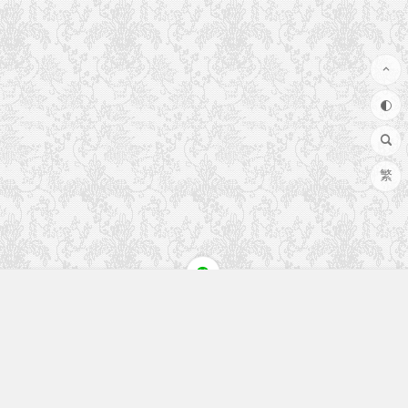
繁
快速入口