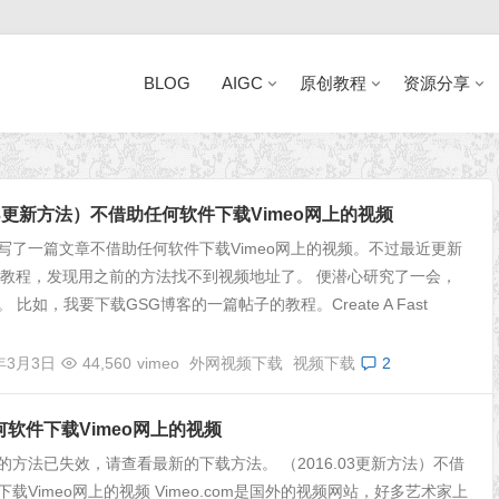
BLOG
AIGC
原创教程
资源分享
近日网站访问异常公告
.03更新方法）不借助任何软件下载Vimeo网上的视频
写了一篇文章不借助任何软件下载Vimeo网上的视频。不过最近更新
的教程，发现用之前的方法找不到视频地址了。 便潜心研究了一会，
 比如，我要下载GSG博客的一篇帖子的教程。Create A Fast
6年3月3日
44,560
vimeo
外网视频下载
视频下载
2
软件下载Vimeo网上的视频
的方法已失效，请查看最新的下载方法。 （2016.03更新方法）不借
载Vimeo网上的视频 Vimeo.com是国外的视频网站，好多艺术家上