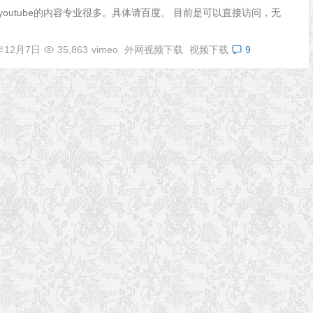
youtube的内容专业很多。具体请百度。 目前是可以直接访问，无
年12月7日
35,863
vimeo
外网视频下载
视频下载
9