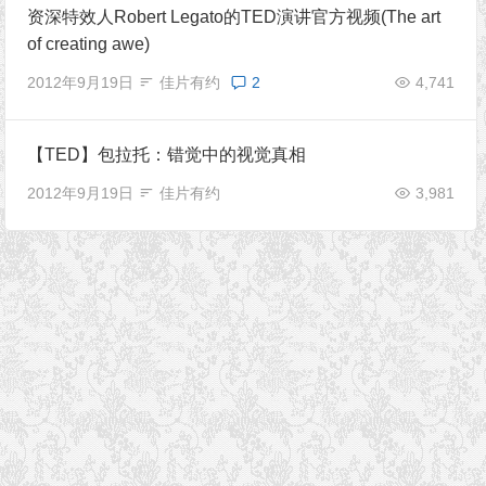
资深特效人Robert Legato的TED演讲官方视频(The art
of creating awe)
2012年9月19日
佳片有约
2
4,741
【TED】包拉托：错觉中的视觉真相
2012年9月19日
佳片有约
3,981