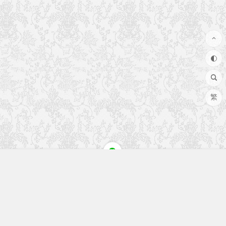
繁
快速入口