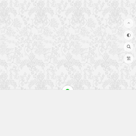
繁
快速入口