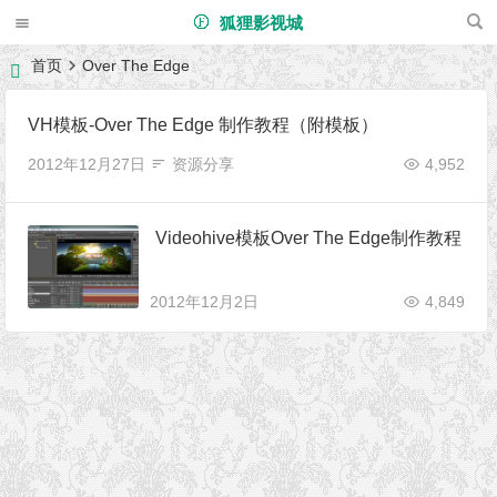
狐狸影视城
首页
Over The Edge
VH模板-Over The Edge 制作教程（附模板）
2012年12月27日
资源分享
4,952
Videohive模板Over The Edge制作教程
2012年12月2日
4,849