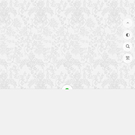
繁
快速入口