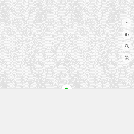
繁
快速入口