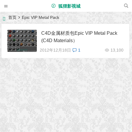
狐狸影视城
首页
Epic VIP Metal Pack
C4D金属材质包Epic VIP Metal Pack
(C4D Materials）
2012年12月18日
1
13,100