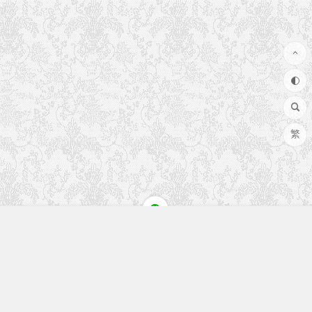
繁
快速入口