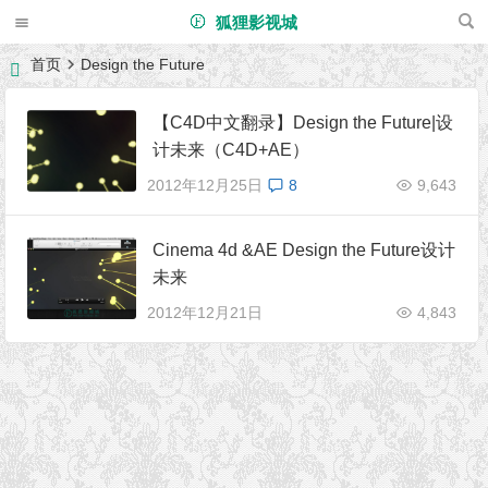
狐狸影视城
首页
Design the Future
【C4D中文翻录】Design the Future|设
计未来（C4D+AE）
2012年12月25日
8
9,643
Cinema 4d &AE Design the Future设计
未来
2012年12月21日
4,843