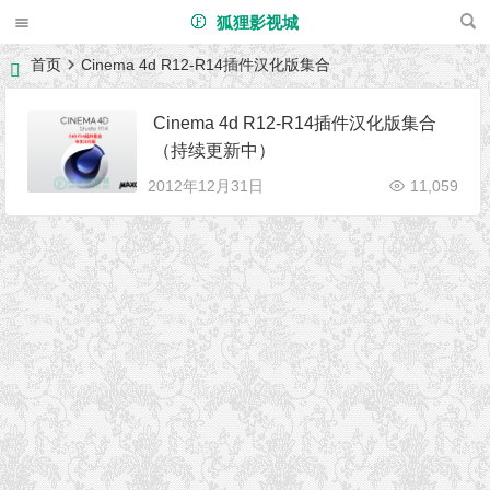
狐狸影视城
首页
Cinema 4d R12-R14插件汉化版集合
Cinema 4d R12-R14插件汉化版集合
（持续更新中）
2012年12月31日
11,059