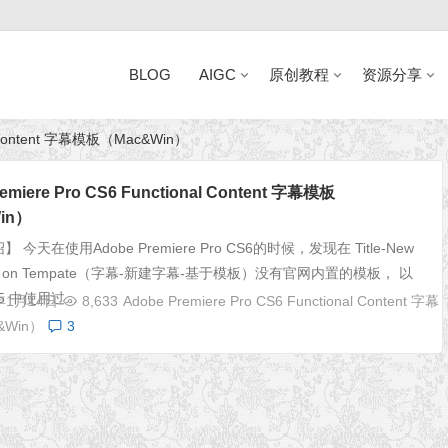
BLOG
AIGC
原创教程
资源分享
al Content 字幕模板（Mac&Win）
近日网站访问异常公告
emiere Pro CS6 Functional Content 字幕模板
in）
今天在使用Adobe Premiere Pro CS6的时候，发现在 Title-New
ased on Tempate（字幕-新建字幕-基于模板）没有官网内置的模板， 以
5 中使用过...
年1月14日
8,633
Adobe Premiere Pro CS6 Functional Content 字幕
&Win）
3