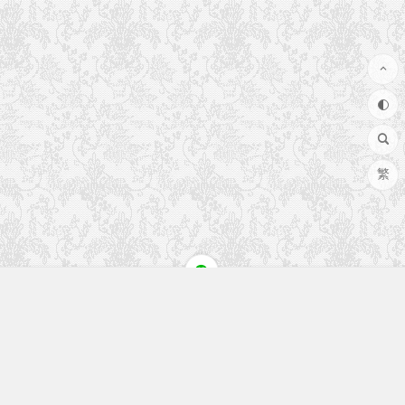
繁
快速入口