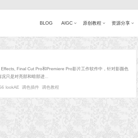
BLOG
AIGC
原创教程
资源分享
近日网站访问异常公告
Effects, Final Cut Pro和Premiere Pro影片工作软件中，针对影颜色
况只是对亮部和暗部进...
56
lookAE
调色插件
调色教程