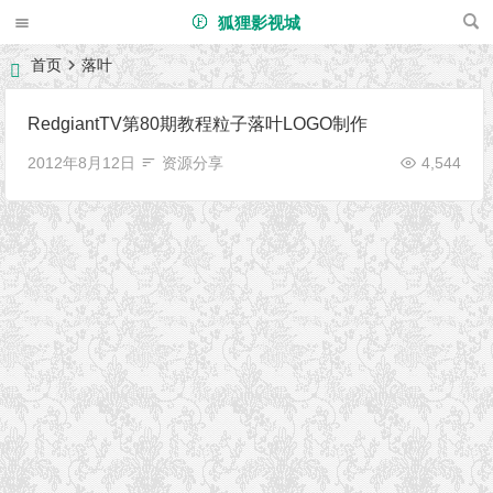
狐狸影视城
首页
落叶
RedgiantTV第80期教程粒子落叶LOGO制作
2012年8月12日
资源分享
4,544