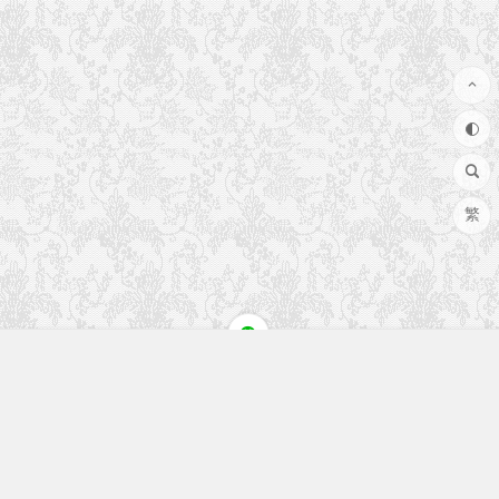
繁
快速入口