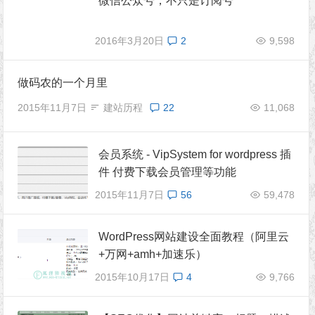
微信公众号，不只是订阅号
2016年3月20日
2
9,598
做码农的一个月里
2015年11月7日
建站历程
22
11,068
会员系统 - VipSystem for wordpress 插
件 付费下载会员管理等功能
2015年11月7日
56
59,478
WordPress网站建设全面教程（阿里云
+万网+amh+加速乐）
2015年10月17日
4
9,766