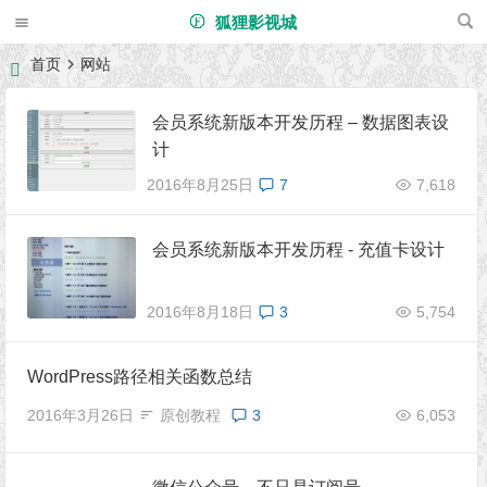
狐狸影视城
首页
网站
会员系统新版本开发历程 – 数据图表设
计
2016年8月25日
7
7,618
会员系统新版本开发历程 - 充值卡设计
2016年8月18日
3
5,754
WordPress路径相关函数总结
2016年3月26日
原创教程
3
6,053