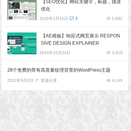
【SEO优化】网站关键字，标题，描述
优化
2015年2月16日
3
5,692
【AE模板】响应式网页展示 RESPON
SIVE DESIGN EXPLAINER
2014年10月24日
3,818
28个免费的带有高质量纹理背景的WordPress主题
2012年9月2日
资源分享
4,149