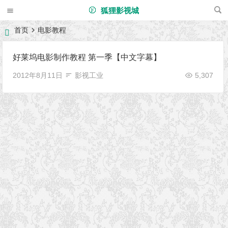
狐狸影视城
首页
电影教程
好莱坞电影制作教程 第一季【中文字幕】
2012年8月11日
影视工业
5,307