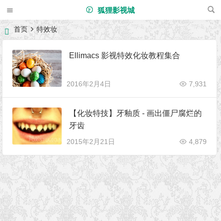
狐狸影视城
首页
特效妆
Ellimacs 影视特效化妆教程集合
2016年2月4日
7,931
【化妆特技】牙釉质 - 画出僵尸腐烂的
牙齿
2015年2月21日
4,879