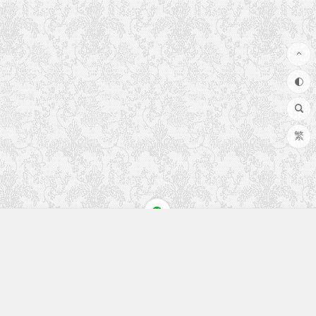
繁
快速入口