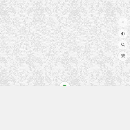
繁
快速入口