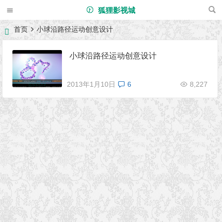
狐狸影视城
首页
小球沿路径运动创意设计
小球沿路径运动创意设计
2013年1月10日
6
8,227