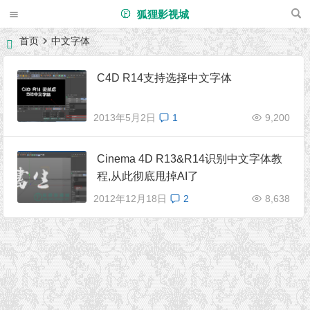
狐狸影视城
首页
中文字体
C4D R14支持选择中文字体
2013年5月2日
1
9,200
Cinema 4D R13&R14识别中文字体教
程,从此彻底甩掉AI了
2012年12月18日
2
8,638