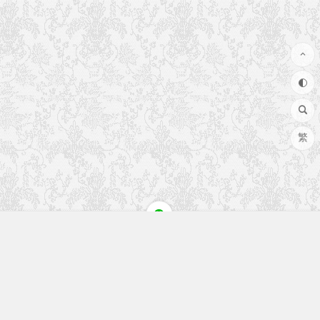
繁
快速入口