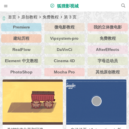
狐狸影视城
首页
原创教程
免费教程
第 3 页
Premiere
微电影教程
我的立体微电影
建站历程
Vipsystem-pro
免费教程
RealFlow
DaVinCi
AfterEffects
Element 中文教程
Cinema 4D
字母总动员
PhotoShop
Mocha Pro
其他原创教程