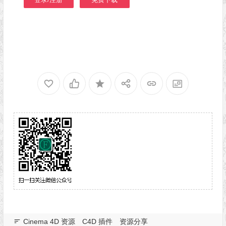
Cinema 4D 资源
C4D 插件
资源分享