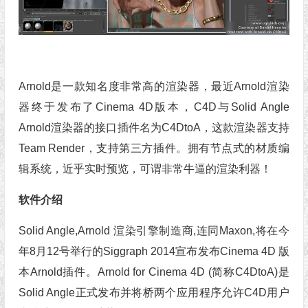
Arnold是一款知名度非常高的渲染器，最近Arnold渲染
器终于发布了Cinema 4D版本，C4D与Solid Angle
Arnold渲染器的接口插件名为C4DtoA，这款渲染器支持
Team Render，支持第三方插件。拥有节点式的材质编
辑系统，近乎实时预览，可谓非常牛逼的渲染利器！
软件介绍
Solid Angle,Arnold 渲染引擎制造商,连同Maxon,将在今
年8月12号举行的Siggraph 2014宣布发布Cinema 4D 版
本Arnold插件。Arnold for Cinema 4D (简称C4DtoA)是
Solid Angle正式发布并将桥两个应用程序允许C4D用户