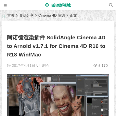
狐狸影视城
首页
资源分享
Cinema 4D 资源
正文
阿诺德渲染插件 SolidAngle Cinema 4D
to Arnold v1.7.1 for Cinema 4D R16 to
R18 Win/Mac
2017年4月1日
评论
5,170