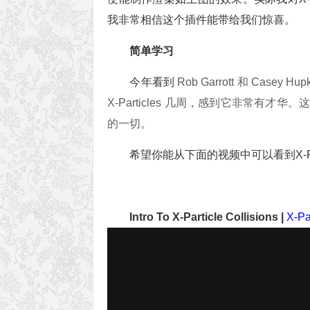
我非常相信这个插件能带给我们惊喜。
简单学习
今年看到
Rob Garrott 和 Ca
X-Particles 几周，感到它非常有
的一切。
希望你能从下面的视频中可以看到X-Pa
Intro To X-Particle Collisions |
X-P