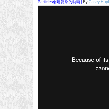
Particles创建复杂的动画 |
By
Casey Hup