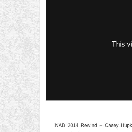
NAB 2014 Rewind – Casey Hupke: 