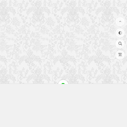
繁
快速入口