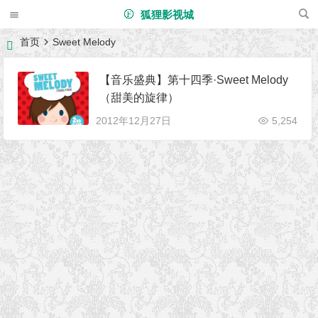
狐狸影视城
首页
Sweet Melody
【音乐盛典】第十四季·Sweet Melody
（甜美的旋律）
2012年12月27日
5,254