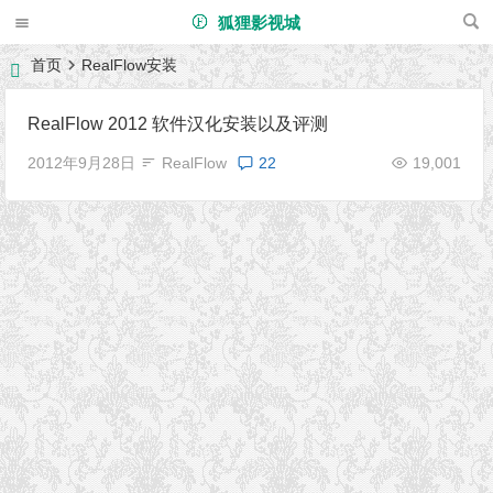
狐狸影视城
首页
RealFlow安装
RealFlow 2012 软件汉化安装以及评测
2012年9月28日
RealFlow
22
19,001