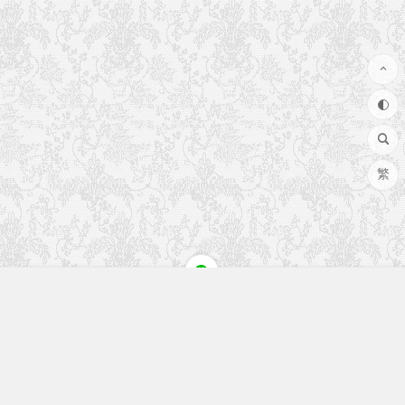
繁
快速入口