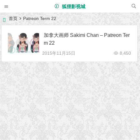
狐狸影视城
首页
Patreon Term 22
加拿大画师 Sakimi Chan – Patreon Ter
m 22
2015年11月15日
8,450