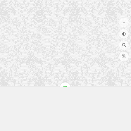
繁
快速入口