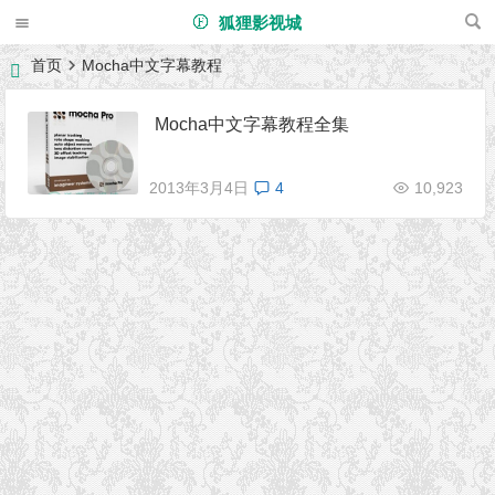
狐狸影视城
首页
Mocha中文字幕教程
Mocha中文字幕教程全集
2013年3月4日
4
10,923