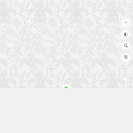
繁
快速入口