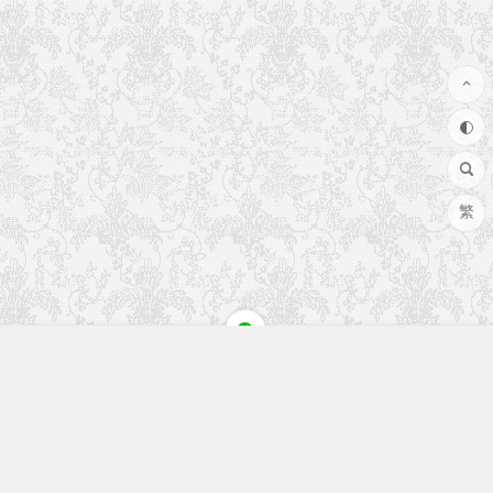
繁
快速入口